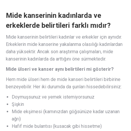
Mide kanserinin kadınlarda ve
erkeklerde belirtileri farklı mıdır?
Mide kanserinin belirtileri kadınlar ve erkekler için aynıdır.
Erkeklerin mide kanserine yakalanma olasılığı kadınlardan
daha yüksektir. Ancak son araştırma çalışmaları, mide
kanserinin kadınlarda da arttığını öne sürmektedir.
Mide ülseri ve kanser aynı belirtileri mi gösterir?
Hem mide ülseri hem de mide kanseri belirtileri birbirine
benzeyebilir. Her iki durumda da şunları hissedebilirsiniz:
Doymuşsunuz ve yemek istemiyorsunuz
Şişkin
Mide ekşimesi (karnınızdan göğsünüze kadar uzanan
ağrı)
Hafif mide bulantısı (kusacak gibi hissetme)