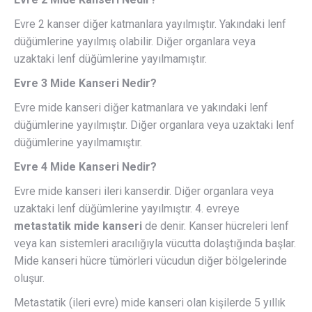
Evre 2 kanser diğer katmanlara yayılmıştır. Yakındaki lenf
düğümlerine yayılmış olabilir. Diğer organlara veya
uzaktaki lenf düğümlerine yayılmamıştır.
Evre 3 Mide Kanseri Nedir?
Evre mide kanseri diğer katmanlara ve yakındaki lenf
düğümlerine yayılmıştır. Diğer organlara veya uzaktaki lenf
düğümlerine yayılmamıştır.
Evre 4 Mide Kanseri Nedir?
Evre mide kanseri ileri kanserdir. Diğer organlara veya
uzaktaki lenf düğümlerine yayılmıştır. 4. evreye
metastatik mide kanseri
de denir. Kanser hücreleri lenf
veya kan sistemleri aracılığıyla vücutta dolaştığında başlar.
Mide kanseri hücre tümörleri vücudun diğer bölgelerinde
oluşur.
Metastatik (ileri evre) mide kanseri olan kişilerde 5 yıllık