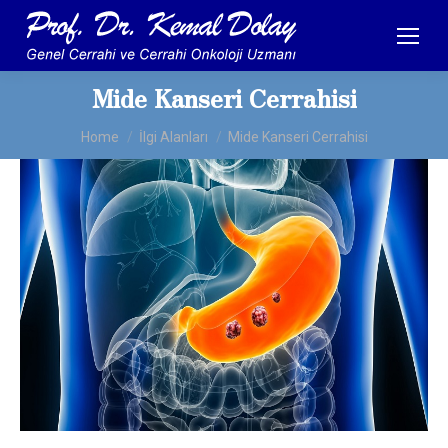
Mide Kanseri Cerrahisi
You are here:
Home
İlgi Alanları
Mide Kanseri Cerrahisi