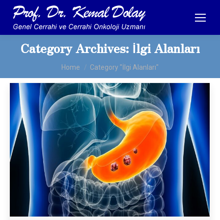
Category Archives:
İlgi Alanları
You are here:
Home
Category "İlgi Alanları"