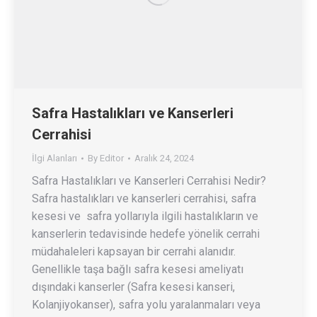
Safra Hastalıkları ve Kanserleri
Cerrahisi
İlgi Alanları
By
Editor
Aralık 24, 2024
Safra Hastalıkları ve Kanserleri Cerrahisi Nedir?
Safra hastalıkları ve kanserleri cerrahisi, safra
kesesi ve safra yollarıyla ilgili hastalıkların ve
kanserlerin tedavisinde hedefe yönelik cerrahi
müdahaleleri kapsayan bir cerrahi alanıdır.
Genellikle taşa bağlı safra kesesi ameliyatı
dışındaki kanserler (Safra kesesi kanseri,
Kolanjiyokanser), safra yolu yaralanmaları veya