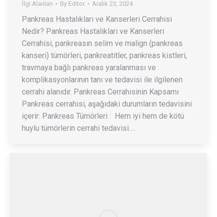
İlgi Alanları
By
Editor
Aralık 23, 2024
Pankreas Hastalıkları ve Kanserleri Cerrahisi
Nedir? Pankreas Hastalıkları ve Kanserleri
Cerrahisi, pankreasın selim ve malign (pankreas
kanseri) tümörleri, pankreatitler, pankreas kistleri,
travmaya bağlı pankreas yaralanması ve
komplikasyonlarının tanı ve tedavisi ile ilgilenen
cerrahi alanıdır. Pankreas Cerrahisinin Kapsamı
Pankreas cerrahisi, aşağıdaki durumların tedavisini
içerir: Pankreas Tümörleri : Hem iyi hem de kötü
huylu tümörlerin cerrahi tedavisi.…