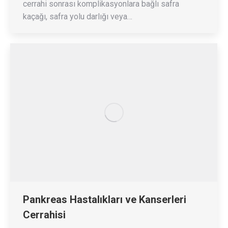
cerrahi sonrası komplikasyonlara bağlı safra
kaçağı, safra yolu darlığı veya…
Pankreas Hastalıkları ve Kanserleri
Cerrahisi