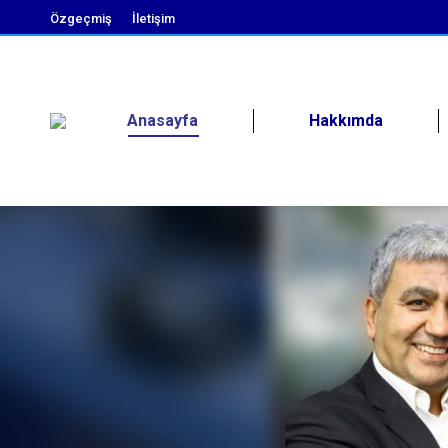
Özgeçmiş
İletişim
Anasayfa
Hakkımda